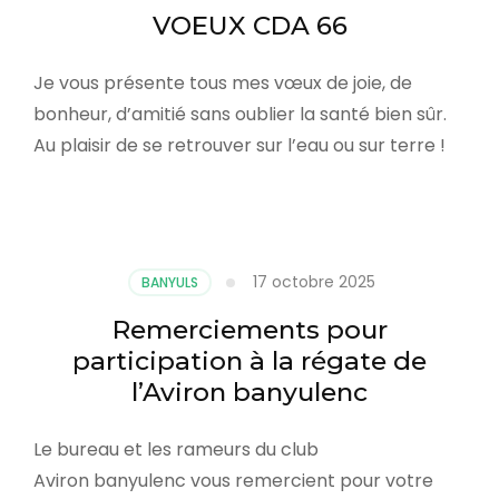
VOEUX CDA 66
Je vous présente tous mes vœux de joie, de
bonheur, d’amitié sans oublier la santé bien sûr.
Au plaisir de se retrouver sur l’eau ou sur terre !
17 octobre 2025
BANYULS
Remerciements pour
participation à la régate de
l’Aviron banyulenc
Le bureau et les rameurs du club
Aviron banyulenc vous remercient pour votre