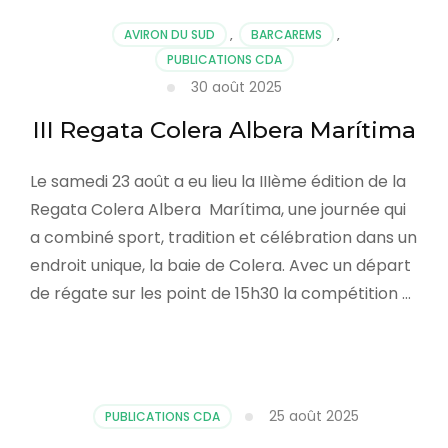
AVIRON DU SUD
,
BARCAREMS
,
PUBLICATIONS CDA
30 août 2025
III Regata Colera Albera Marítima
Le samedi 23 août a eu lieu la IIIème édition de la
Regata Colera Albera Marítima, une journée qui
a combiné sport, tradition et célébration dans un
endroit unique, la baie de Colera. Avec un départ
de régate sur les point de 15h30 la compétition …
25 août 2025
PUBLICATIONS CDA