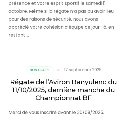
présence et votre esprit sportif le samedi 11
octobre. Même si la régate n’a pas pu avoir lieu
pour des raisons de sécurité, nous avons
apprécié votre cohésion d’équipe ce jour-là, en
restant …
17 septembre 2025
NON CLASSÉ
Régate de l’Aviron Banyulenc du
11/10/2025, dernière manche du
Championnat BF
Merci de vous inscrire avant le 30/09/2025.