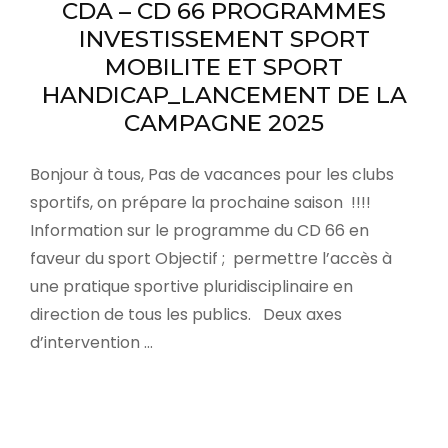
CDA – CD 66 PROGRAMMES
INVESTISSEMENT SPORT
MOBILITE ET SPORT
HANDICAP_LANCEMENT DE LA
CAMPAGNE 2025
Bonjour à tous, Pas de vacances pour les clubs
sportifs, on prépare la prochaine saison !!!!
Information sur le programme du CD 66 en
faveur du sport Objectif ; permettre l’accès à
une pratique sportive pluridisciplinaire en
direction de tous les publics. Deux axes
d’intervention …