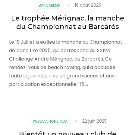
16 août 2025
BARCAREMS
Le trophée Mérignac, la manche
du Championnat au Barcarès
Le 19 Juillet a eu lieu la manche du Championnat
de banc fixe 2025, qui correspond au XXIVe
Challenge André Mérignac, au Barcarès. Ce
rendez-vous de beach rowing, qui a occupée
toute la journée, a eu un grand succès et une
participation exceptionnelle : 15 …
22 juin 2025
PUBLICATIONS CDA
Bientôt un nouveau club de