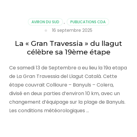
AVIRON DU SUD
,
PUBLICATIONS CDA
16 septembre 2025
La « Gran Travessia » du llagut
célèbre sa 19ème étape
Ce samedi 13 de Septembre a eu lieu la 19a etapa
de La Gran Travessia del Llagut Català. Cette
étape couvrait Collioure – Banyuls – Colera,
divisé en deux parties d’environ 10 km, avec un
changement d’équipage sur la plage de Banyuls.
Les conditions météorologiques …