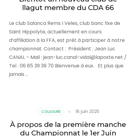
llagut membre du CDA 66
Le club Salanca Rems I Veles, club banc fixe de
Saint Hippolyte, actuellement en cours
d’affiliation à la FFA, est prêt à participer à notre
championnat. Contact : Président : Jean Luc
CANAL – Mail : jean-luc.canal-vidal@laposte.net /
Tel : 06 85 39 39 70 Bienvenue à eux. Et plus que
jamais …
16 juin 2025
COLLIOURE
À propos de la première manche
du Championnat le 1er Juin