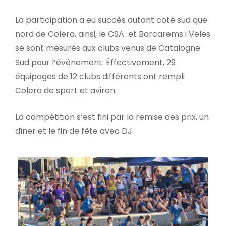
La participation a eu succès autant coté sud que
nord de Colera, ainsi, le CSA et Barcarems i Veles
se sont mesurés aux clubs venus de Catalogne
Sud pour l’événement. Éffectivement, 29
équipages de 12 clubs différents ont rempli
Colera de sport et aviron.
La compétition s’est fini par la remise des prix, un
dîner et le fin de fête avec DJ.