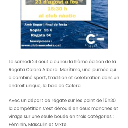
Le samedi 23 août a eu lieu la IIIème édition de la
Regata Colera Albera Marítima, une journée qui
a combiné sport, tradition et célébration dans un
endroit unique, la baie de Colera.
Avec un départ de régate sur les point de 15h30
la compétition s’est déroulé en deux manches et
virage sur une seule bouée en trois catégories :
Féminin, Masculin et Mixte.