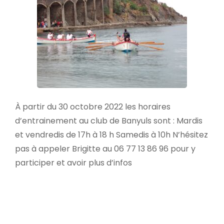
À partir du 30 octobre 2022 les horaires
d’entrainement au club de Banyuls sont : Mardis
et vendredis de 17h à 18 h Samedis à 10h N’hésitez
pas à appeler Brigitte au 06 77 13 86 96 pour y
participer et avoir plus d’infos