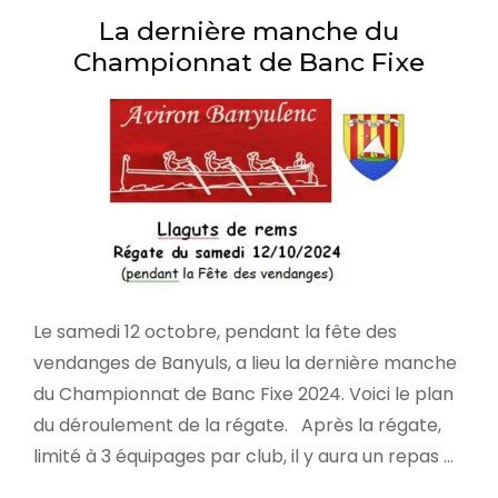
La dernière manche du
Championnat de Banc Fixe
Le samedi 12 octobre, pendant la fête des
vendanges de Banyuls, a lieu la dernière manche
du Championnat de Banc Fixe 2024. Voici le plan
du déroulement de la régate. Après la régate,
limité à 3 équipages par club, il y aura un repas …