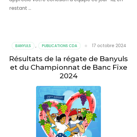
restant …
17 octobre 2024
BANYULS
,
PUBLICATIONS CDA
Résultats de la régate de Banyuls
et du Championnat de Banc Fixe
2024