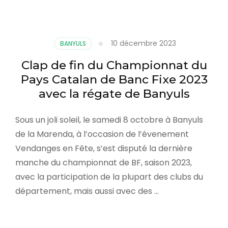
10 décembre 2023
BANYULS
Clap de fin du Championnat du
Pays Catalan de Banc Fixe 2023
avec la régate de Banyuls
Sous un joli soleil, le samedi 8 octobre à Banyuls
de la Marenda, à l’occasion de l’évenement
Vendanges en Fête, s’est disputé la dernière
manche du championnat de BF, saison 2023,
avec la participation de la plupart des clubs du
département, mais aussi avec des …