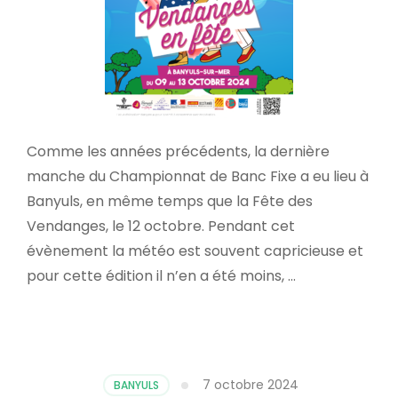
Comme les années précédents, la dernière
manche du Championnat de Banc Fixe a eu lieu à
Banyuls, en même temps que la Fête des
Vendanges, le 12 octobre. Pendant cet
évènement la météo est souvent capricieuse et
pour cette édition il n’en a été moins, …
7 octobre 2024
BANYULS