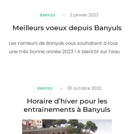
2 janvier 2023
BANYULS
Meilleurs voeux depuis Banyuls
Les rameurs de Banyuls vous souhaitent à tous
une très bonne année 2023 ! A bientôt sur l’eau
30 octobre 2022
BANYULS
Horaire d’hiver pour les
entrainements à Banyuls