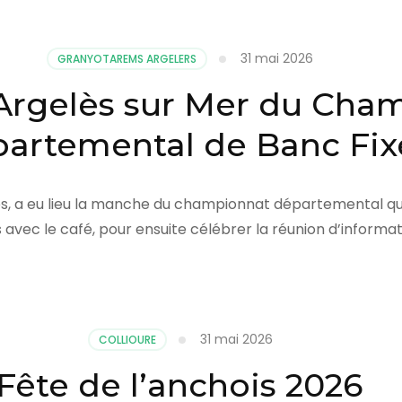
31 mai 2026
GRANYOTAREMS ARGELERS
Argelès sur Mer du Cha
artemental de Banc Fix
lès, a eu lieu la manche du championnat départemental qu
s avec le café, pour ensuite célébrer la réunion d’informat
31 mai 2026
COLLIOURE
Fête de l’anchois 2026