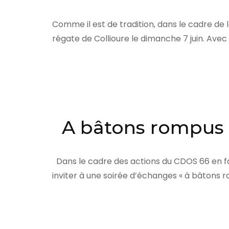
Comme il est de tradition, dans le cadre de
régate de Collioure le dimanche 7 juin. Avec
A bâtons rompus
Dans le cadre des actions du CDOS 66 en fa
inviter à une soirée d’échanges « à bâtons