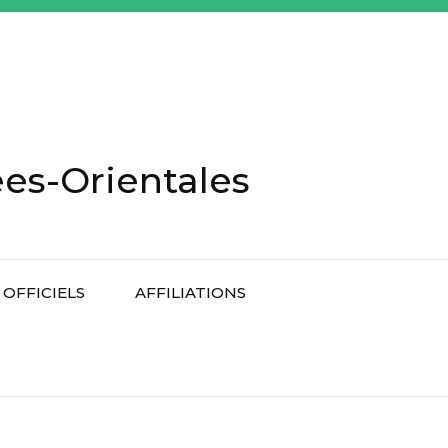
es-Orientales
OFFICIELS
AFFILIATIONS