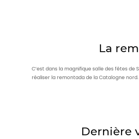
La rem
C’est dans la magnifique salle des fêtes de
réaliser la remontada de la Catalogne nord
Dernière 