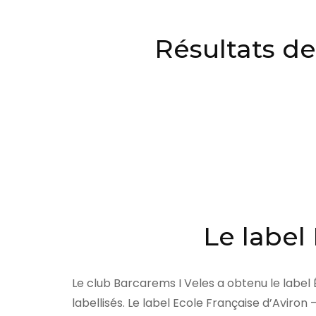
Résultats de
Le label
Le club Barcarems I Veles a obtenu le label 
labellisés. Le label Ecole Française d’Aviron