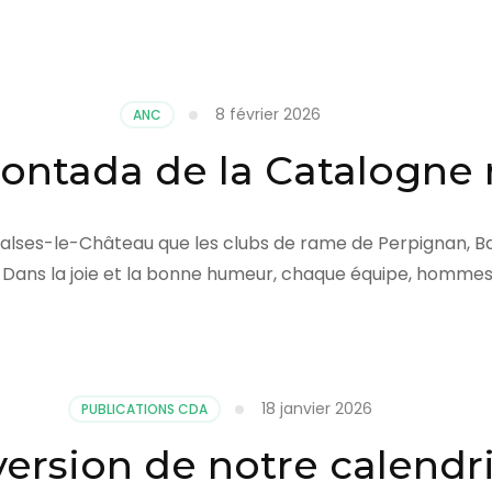
8 février 2026
ANC
ontada de la Catalogne
 Salses-le-Château que les clubs de rame de Perpignan, Ba
. Dans la joie et la bonne humeur, chaque équipe, hommes
18 janvier 2026
PUBLICATIONS CDA
version de notre calendr