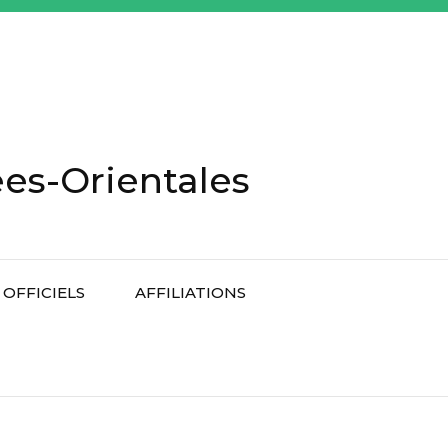
es-Orientales
OFFICIELS
AFFILIATIONS