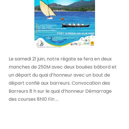
Le samedi 21 juin, notre régate se fera en deux
manches de 250M avec deux bouées bâbord et
un départ du quai d’honneur avec un bout de
départ confié aux barreurs. Convocation des
Barreurs 8 h sur le quai d’honneur Démarrage
des courses 8h10 Fin …