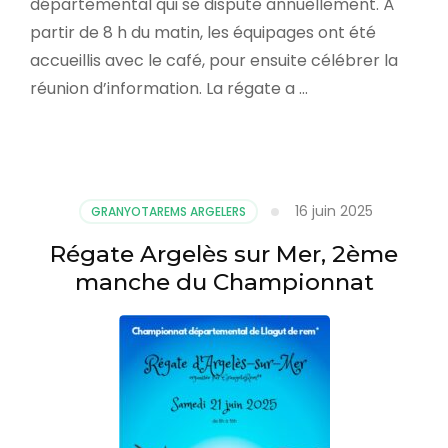
départemental qui se dispute annuellement. À
partir de 8 h du matin, les équipages ont été
accueillis avec le café, pour ensuite célébrer la
réunion d’information. La régate a …
16 juin 2025
GRANYOTAREMS ARGELERS
Régate Argelès sur Mer, 2ème
manche du Championnat