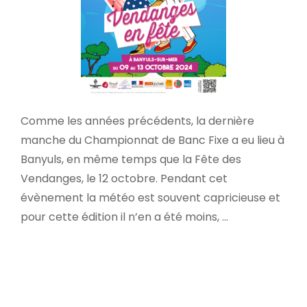
Comme les années précédents, la dernière
manche du Championnat de Banc Fixe a eu lieu à
Banyuls, en même temps que la Fête des
Vendanges, le 12 octobre. Pendant cet
évènement la météo est souvent capricieuse et
pour cette édition il n’en a été moins, …