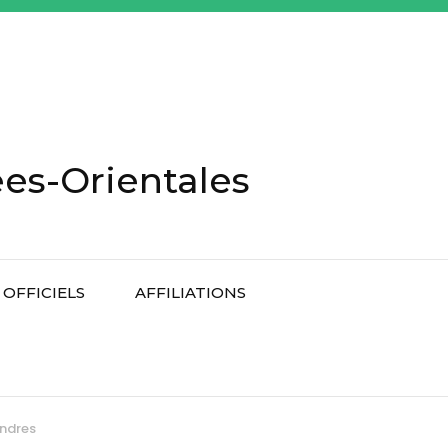
es-Orientales
OFFICIELS
AFFILIATIONS
endres