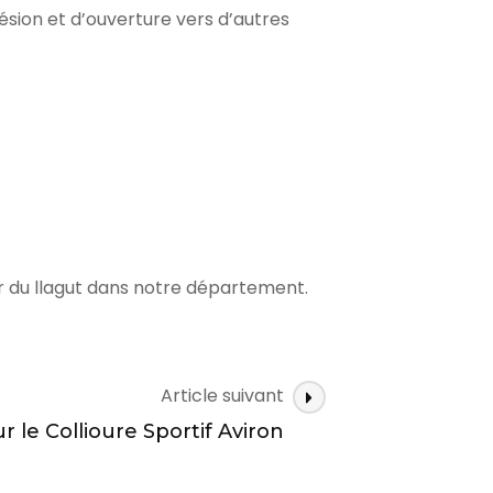
sion et d’ouverture vers d’autres
or du llagut dans notre département.
Article suivant
 le Collioure Sportif Aviron