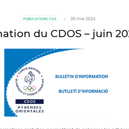
26 mai 2024
PUBLICATIONS CDA
ation du CDOS – juin 20