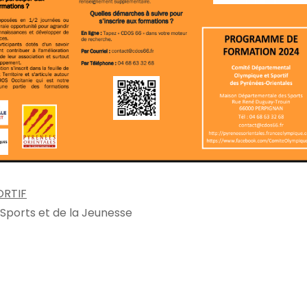
ORTIF
Sports et de la Jeunesse