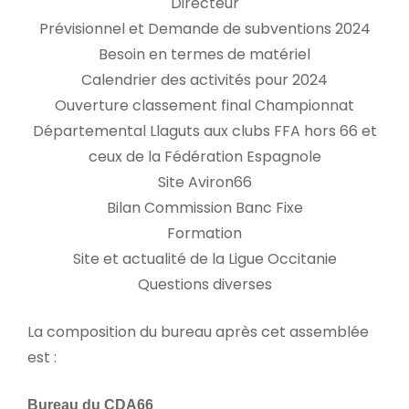
Directeur
Prévisionnel et Demande de subventions 2024
Besoin en termes de matériel
Calendrier des activités pour 2024
Ouverture classement final Championnat
Départemental Llaguts aux clubs FFA hors 66 et
ceux de la Fédération Espagnole
Site Aviron66
Bilan Commission Banc Fixe
Formation
Site et actualité de la Ligue Occitanie
Questions diverses
La composition du bureau après cet assemblée
est :
Bureau du CDA66