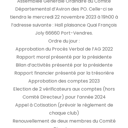
Assemblée Générale Ordinaire du Comité
Départemental d’Aviron des PO. Celle-ci se
tiendra le mercredi 22 novembre 2023 à 19h00 à
l’adresse suivante : Hall plaisance Quai François
Joly 66660 Port-Vendres.
Ordre du jour :
Approbation du Procès Verbal de l’AG 2022
Rapport moral présenté par la présidente
Bilan d’activités présenté par la présidente
Rapport financier présenté par la trésorière
Approbation des comptes 2023
Election de 2 vérificateurs aux comptes (hors
Comité Directeur) pour l’année 2024
Appel à Cotisation (prévoir le règlement de
chaque club)
Renouvellement de deux membres du Comité